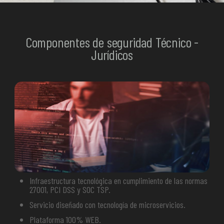
Componentes de seguridad Técnico -
Jurídicos
Infraestructura tecnológica en cumplimiento de las normas
27001, PCI DSS y SOC TSP.
Servicio diseñado con tecnología de microservicios.
Plataforma 100% WEB.