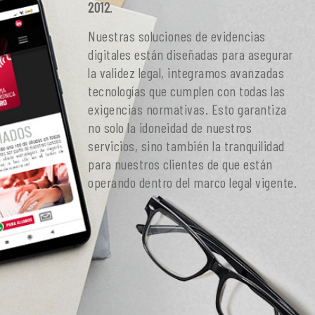
2012
.
Nuestras soluciones de evidencias
digitales están diseñadas para asegurar
la validez legal, integramos avanzadas
tecnologías que cumplen con todas las
exigencias normativas. Esto garantiza
no solo la idoneidad de nuestros
servicios, sino también la tranquilidad
para nuestros clientes de que están
operando dentro del marco legal vigente.