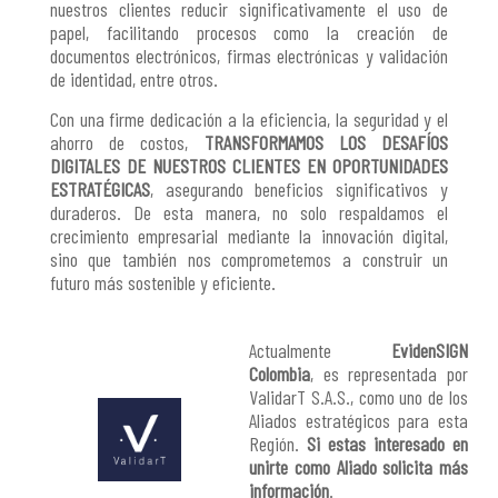
nuestros clientes reducir significativamente el uso de
papel, facilitando procesos como la creación de
documentos electrónicos, firmas electrónicas y validación
de identidad, entre otros.
Con una firme dedicación a la eficiencia, la seguridad y el
ahorro de costos,
TRANSFORMAMOS LOS DESAFÍOS
DIGITALES DE NUESTROS CLIENTES EN OPORTUNIDADES
ESTRATÉGICAS
, asegurando beneficios significativos y
duraderos. De esta manera, no solo respaldamos el
crecimiento empresarial mediante la innovación digital,
sino que también nos comprometemos a construir un
futuro más sostenible y eficiente.
Actualmente
EvidenSIGN
Colombia
, es representada por
ValidarT S.A.S., como uno de los
Aliados estratégicos para esta
Región.
Si estas interesado en
unirte como Aliado solicita más
información
.