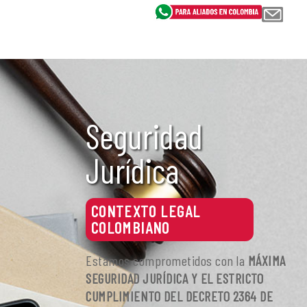
Seguridad
Jurídica
CONTEXTO LEGAL
COLOMBIANO
Estamos comprometidos con la
MÁXIMA
SEGURIDAD JURÍDICA Y EL ESTRICTO
CUMPLIMIENTO DEL DECRETO 2364 DE