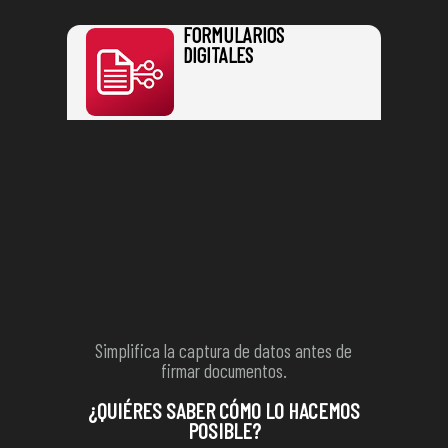
FORMULARIOS
DIGITALES
Simplifica la captura de datos antes de
firmar documentos.
¿QUIÉRES SABER CÓMO LO HACEMOS
POSIBLE?