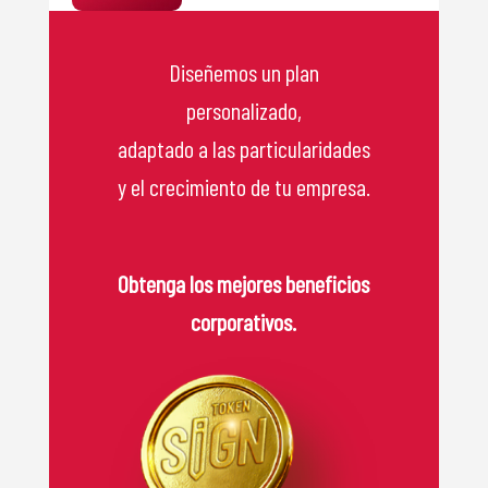
Diseñemos un plan
personalizado,
adaptado a las particularidades
y el crecimiento de tu empresa.
Obtenga los mejores beneficios
corporativos.