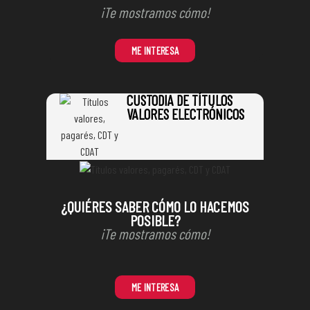
¡Te mostramos cómo!
ME INTERESA
CUSTODIA DE TÍTULOS
VALORES ELECTRÓNICOS
¿QUIÉRES SABER CÓMO LO HACEMOS
POSIBLE?
¡Te mostramos cómo!
ME INTERESA