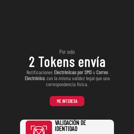
Por solo
2 Tokens envía
Notificaciones
Electrónicas por SMS
o
Correo
Electrónico
, con la misma validez legal que una
correspondencia física.
ME INTERESA
VALIDACIÓN DE
IDENTIDAD