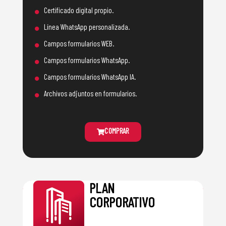
•
Certificado digital propio.
•
Línea WhatsApp personalizada.
•
Campos formularios WEB.
•
Campos formularios WhatsApp.
•
Campos formularios WhatsApp IA.
•
Archivos adjuntos en formularios.
COMPRAR
PLAN
CORPORATIVO